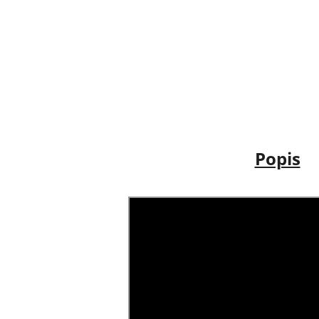
Popis