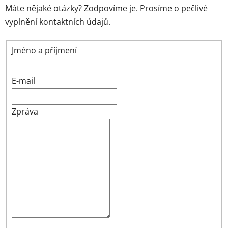
Máte nějaké otázky? Zodpovíme je. Prosíme o pečlivé
vyplnění kontaktních údajů.
Jméno a příjmení
E-mail
Zpráva