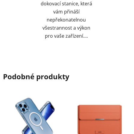
dokovací stanice, která
vám přináší
nepřekonatelnou
všestrannost a výkon
pro vaše zařízení....
Podobné produkty