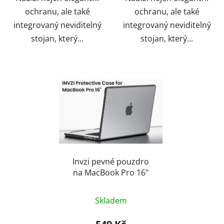
ochranu, ale také
ochranu, ale také
integrovaný neviditelný
integrovaný neviditelný
stojan, který...
stojan, který...
Invzi pevné pouzdro
na MacBook Pro 16"
Skladem