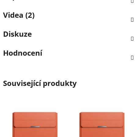
Videa (2)
Diskuze
Hodnocení
Související produkty